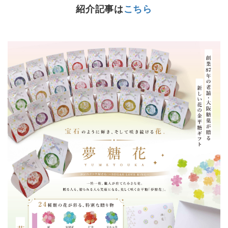
紹介記事は
こちら