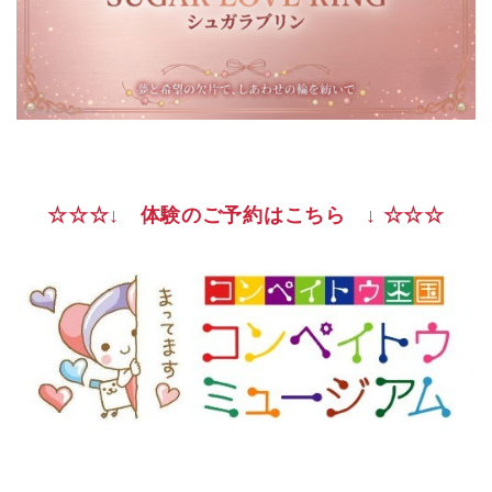
☆☆☆↓ 体験のご予約はこちら ↓ ☆☆☆