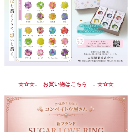
☆☆☆↓ お買い物はこちら ↓ ☆☆☆